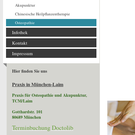
Akupunktur
Chinesische Heilpflanzentherapie
Osteopathie
Infothek
Kontakt
Impressum
Hier finden Sie uns
Praxis in München-Laim
Praxis für Osteopathie und Akupunktur,
TCM/Laim
Gotthardstr. 101
80689 München
Terminbuchung Doctolib