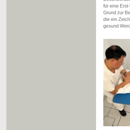
für eine Ers
Grund zur Be
die ein Zeich
gesund Werd